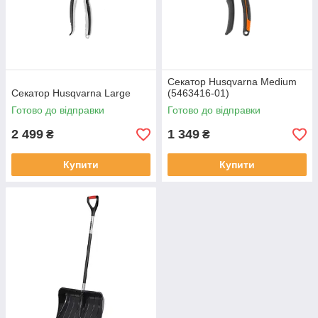
Секатор Husqvarna Medium
Секатор Husqvarna Large
(5463416-01)
Готово до відправки
Готово до відправки
2 499
1 349
₴
₴
Купити
Купити