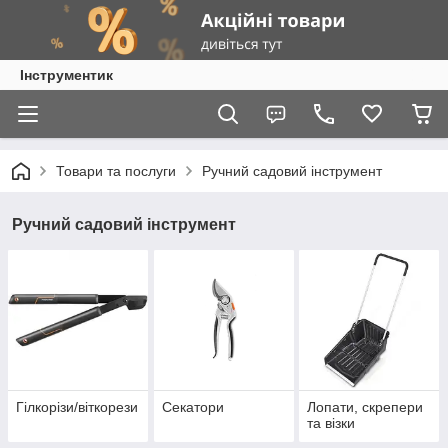
Інструментик
Товари та послуги
Ручний садовий інструмент
Ручний садовий інструмент
Гілкорізи/віткорези
Секатори
Лопати, скрепери
та візки