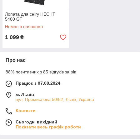
Лопата для снігу HECHT
5400 GT
Немає в наявності
1 099
₴
Про нас
88% позитивних з 85 відгуків за рік
Працює з 07.08.2024
м. Львів
вул. Промислова 50/52, Львів, Україна
Контакти
Сьогодні вихідний
Показати весь графік роботи