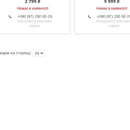
2 799 ₴
9 999 ₴
Немає в наявності
Немає в наявності
+380 (97) 292-92-29
+380 (97) 292-92-2
Husqvarna магазин,
Husqvarna магазин
сервіс
сервіс