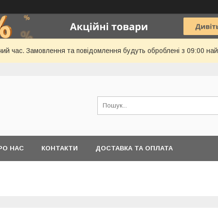
чий час. Замовлення та повідомлення будуть оброблені з 09:00 най
РО НАС
КОНТАКТИ
ДОСТАВКА ТА ОПЛАТА