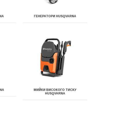
NA
ГЕНЕРАТОРИ HUSQVARNA
NA
МИЙКИ ВИСОКОГО ТИСКУ
HUSQVARNA