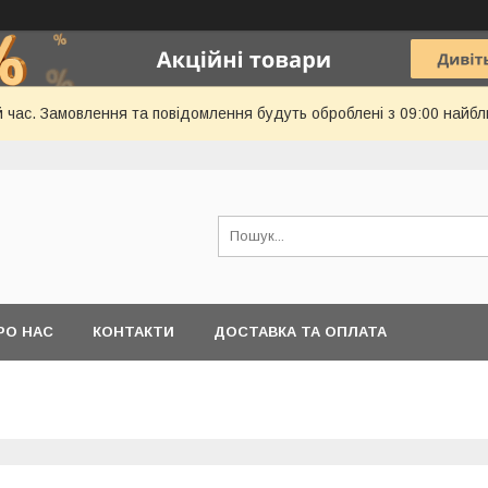
й час. Замовлення та повідомлення будуть оброблені з 09:00 найбл
РО НАС
КОНТАКТИ
ДОСТАВКА ТА ОПЛАТА