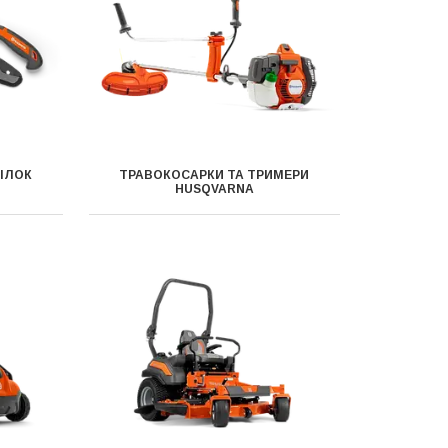
ГІЛОК
ТРАВОКОСАРКИ ТА ТРИМЕРИ
HUSQVARNA