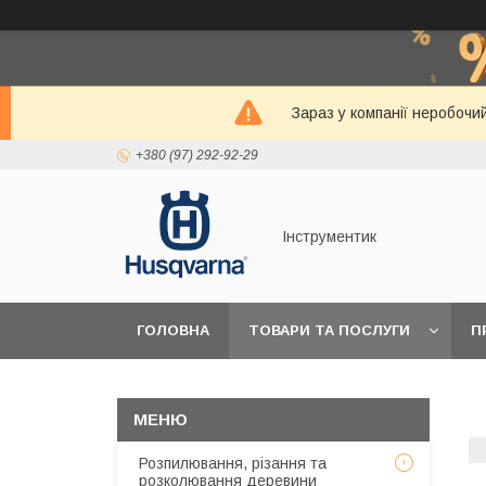
Зараз у компанії неробочи
+380 (97) 292-92-29
Інструментик
ГОЛОВНА
ТОВАРИ ТА ПОСЛУГИ
П
Розпилювання, різання та
розколювання деревини