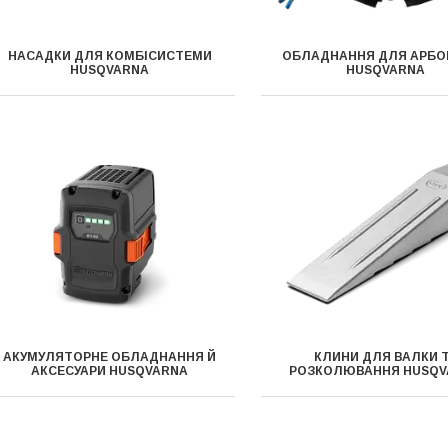
НАСАДКИ ДЛЯ КОМБІСИСТЕМИ
ОБЛАДНАННЯ ДЛЯ АРБО
HUSQVARNA
HUSQVARNA
АКУМУЛЯТОРНЕ ОБЛАДНАННЯ Й
КЛИНИ ДЛЯ ВАЛКИ 
АКСЕСУАРИ HUSQVARNA
РОЗКОЛЮВАННЯ HUSQV