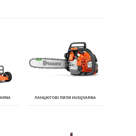
VARNA
ЛАНЦЮГОВІ ПИЛИ HUSQVARNA