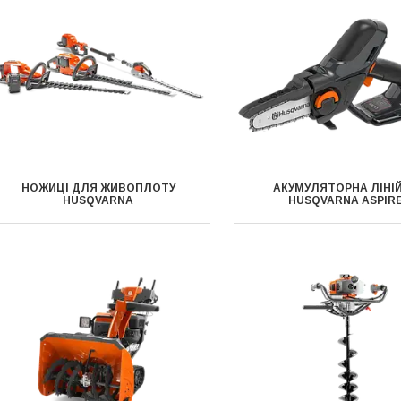
НОЖИЦІ ДЛЯ ЖИВОПЛОТУ
АКУМУЛЯТОРНА ЛІНІ
HUSQVARNA
HUSQVARNA ASPIR