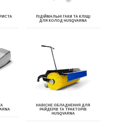
РИСТА
ПІДІЙМАЛЬНІ ГАКИ ТА КЛІЩІ
ДЛЯ КОЛОД HUSQVARNA
ТА
НАВІСНЕ ОБЛАДНЕННЯ ДЛЯ
ARNA
РАЙДЕРІВ ТА ТРАКТОРІВ
HUSQVARNA