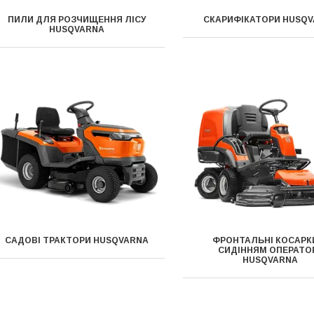
ПИЛИ ДЛЯ РОЗЧИЩЕННЯ ЛІСУ
СКАРИФІКАТОРИ HUSQ
HUSQVARNA
САДОВІ ТРАКТОРИ HUSQVARNA
ФРОНТАЛЬНІ КОСАРКИ
СИДІННЯМ ОПЕРАТО
HUSQVARNA