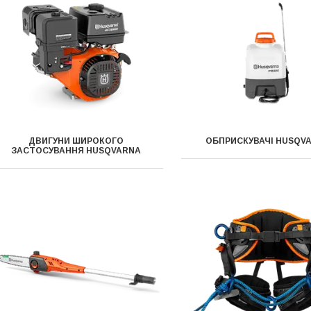
ДВИГУНИ ШИРОКОГО
ОБПРИСКУВАЧІ HUSQV
ЗАСТОСУВАННЯ HUSQVARNA