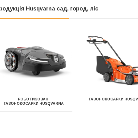
родукція Husqvarna сад, город, ліс
РОБОТИЗОВАНІ
ГАЗОНОКОСАРКИ HUSQ
ГАЗОНОКОСАРКИ HUSQVARNA