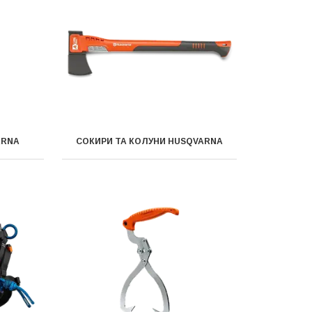
ARNA
СОКИРИ ТА КОЛУНИ HUSQVARNA