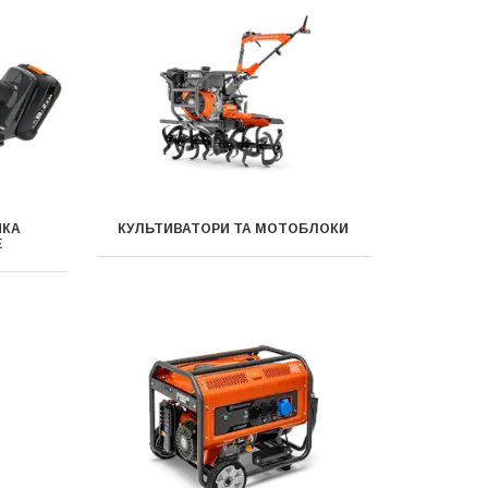
ЙКА
КУЛЬТИВАТОРИ ТА МОТОБЛОКИ
E