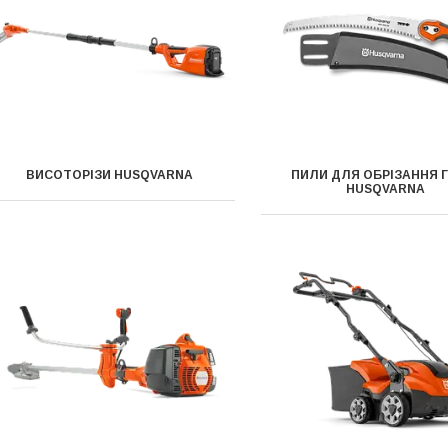
ВИСОТОРІЗИ HUSQVARNA
ПИЛИ ДЛЯ ОБРІЗАННЯ 
HUSQVARNA