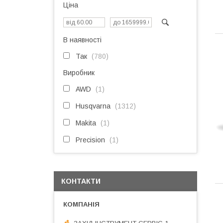
Ціна
В наявності
Так
780
Виробник
AWD
1
Husqvarna
1312
Makita
1
Precision
1
КОНТАКТИ