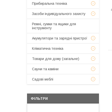
Прибиральна техніка
Засоби індивідуального захисту
Ремні, сумки та ящики для
інструменту
Акумулятори та зарядні пристрої
Кліматична техніка
Товари для дому (загальне)
Сауни та каміни
Садові меблі
ФІЛЬТРИ