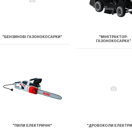
"БЕНЗИНОВІ ГАЗОНОКОСАРКИ"
"МІНІТРАКТОР-
ГАЗОНОКОСАРКА"
"ПИЛИ ЕЛЕКТРИЧНІ"
"ДРОВОКОЛИ ЕЛЕКТРИ