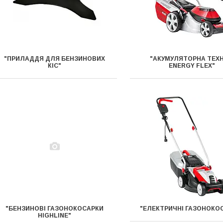
"ПРИЛАДДЯ ДЛЯ БЕНЗИНОВИХ
"АКУМУЛЯТОРНА ТЕХН
КІС"
ENERGY FLEX"
"БЕНЗИНОВІ ГАЗОНОКОСАРКИ
"ЕЛЕКТРИЧНІ ГАЗОНОКО
HIGHLINE"