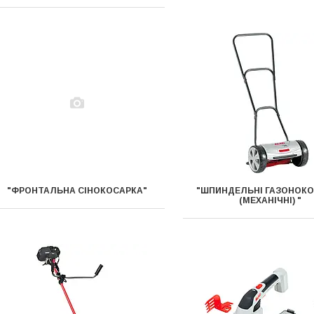
"ФРОНТАЛЬНА СІНОКОСАРКА"
"ШПИНДЕЛЬНІ ГАЗОНОК
(МЕХАНІЧНІ) "