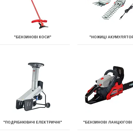
"БЕНЗИНОВІ КОСИ"
"НОЖИЦІ АКУМУЛЯТОР
"ПОДРІБНЮВАЧІ ЕЛЕКТРИЧНІ"
"БЕНЗИНОВІ ЛАНЦЮГОВІ