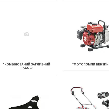
"КОМБІНОВАНИЙ ЗАГЛИБНИЙ
"МОТОПОМПИ БЕНЗИН
НАСОС"