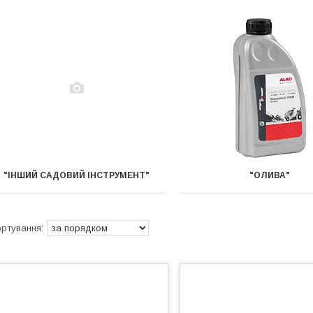
"ІНШИЙ САДОВИЙ ІНСТРУМЕНТ"
"ОЛИВА"