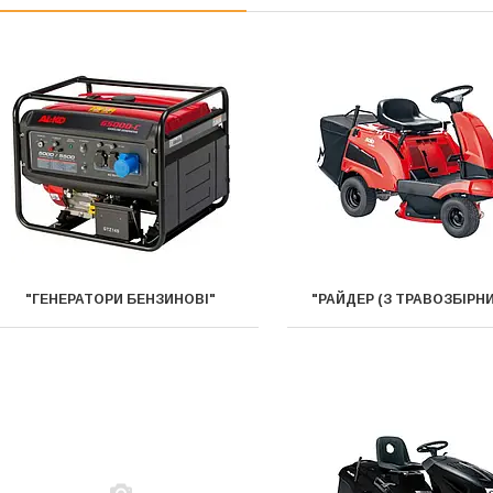
"ГЕНЕРАТОРИ БЕНЗИНОВІ"
"РАЙДЕР (З ТРАВОЗБІРН