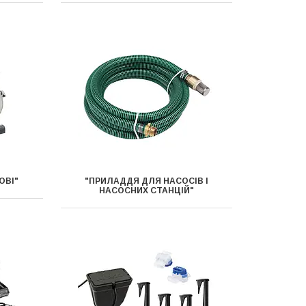
ОВІ"
"ПРИЛАДДЯ ДЛЯ НАСОСІВ І
НАСОСНИХ СТАНЦІЙ"