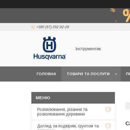
+380 (97) 292-92-29
Інструментик
ГОЛОВНА
ТОВАРИ ТА ПОСЛУГИ
П
Розпилювання, різання та
розколювання деревини
С
Догляд за подвірям, грунтом та