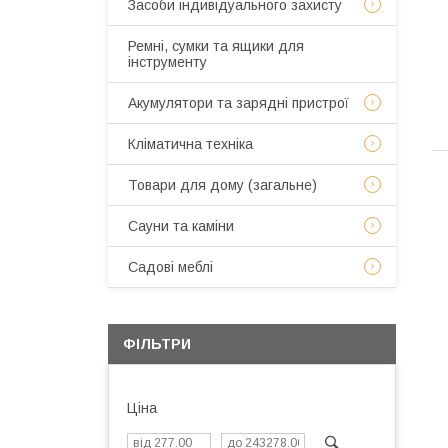
Засоби індивідуального захисту
Ремні, сумки та ящики для
інструменту
Акумулятори та зарядні пристрої
Кліматична техніка
Товари для дому (загальне)
Сауни та каміни
Садові меблі
ФІЛЬТРИ
Ціна