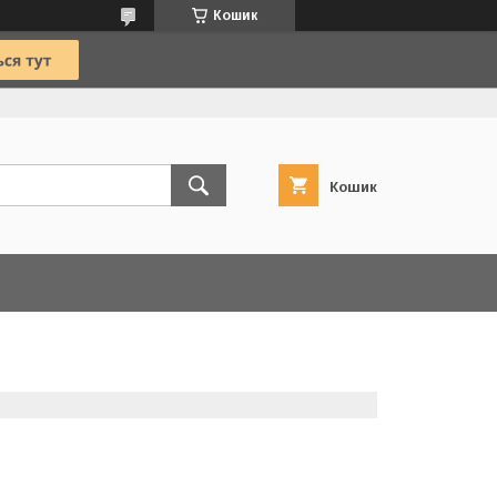
Кошик
Кошик