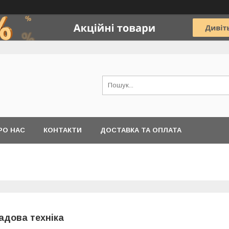
РО НАС
КОНТАКТИ
ДОСТАВКА ТА ОПЛАТА
адова техніка