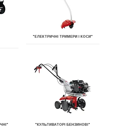
"ЕЛЕКТРИЧНІ ТРИМЕРИ І КОСИ"
ЧНІ"
"КУЛЬТИВАТОРІ БЕНЗИНОВІ"