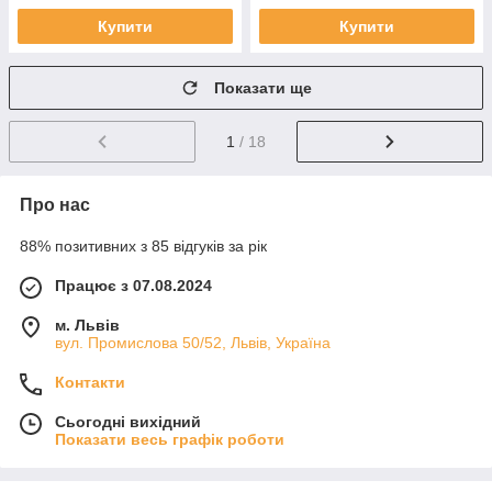
Купити
Купити
Показати ще
1
/ 18
Про нас
88% позитивних з 85 відгуків за рік
Працює з 07.08.2024
м. Львів
вул. Промислова 50/52, Львів, Україна
Контакти
Сьогодні вихідний
Показати весь графік роботи