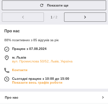
Показати ще
1
/ 2
Про нас
88% позитивних з 85 відгуків за рік
Працює з 07.08.2024
м. Львів
вул. Промислова 50/52, Львів, Україна
Контакти
Сьогодні працює з 10:00 до 15:00
Показати весь графік роботи
Про нас