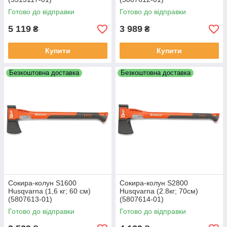
Готово до відправки
Готово до відправки
5 119
3 989
₴
₴
Купити
Купити
Безкоштовна доставка
Безкоштовна доставка
Сокира-колун S1600
Сокира-колун S2800
Husqvarna (1,6 кг; 60 см)
Husqvarna (2.8кг; 70см)
(5807613‑01)
(5807614‑01)
Готово до відправки
Готово до відправки