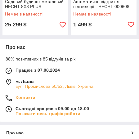
Садовий будинок металевий
Автоматичне відкриття
HECHT 8X8 PLUS
вентиляції - HECHT 000608
Немає в наявності
Немає в наявності
25 299
1 499
₴
₴
Про нас
88% позитивних з 85 відгуків за рік
Працює з 07.08.2024
м. Львів
вул. Промислова 50/52, Львів, Україна
Контакти
Сьогодні працює з 09:00 до 18:00
Показати весь графік роботи
Про нас