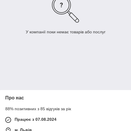
У компанії поки немає товарів або послуг
Про нас
88% позитивних з 85 відгуків за рік
Працює з 07.08.2024
м. Львів