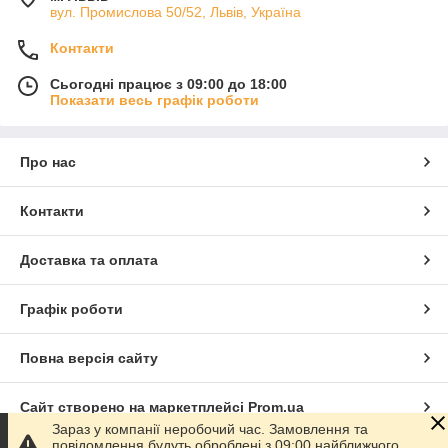
вул. Промислова 50/52, Львів, Україна
Контакти
Сьогодні працює з 09:00 до 18:00
Показати весь графік роботи
Про нас
Контакти
Доставка та оплата
Графік роботи
Повна версія сайту
Сайт створено на маркетплейсі
Prom.ua
Зараз у компанії неробочий час. Замовлення та
повідомлення будуть оброблені з 09:00 найближчого