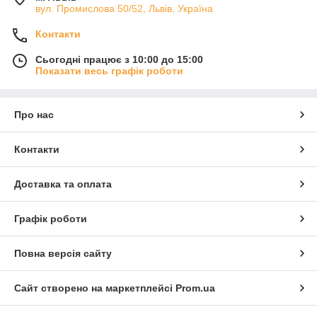
вул. Промислова 50/52, Львів, Україна
Контакти
Сьогодні працює з 10:00 до 15:00
Показати весь графік роботи
Про нас
Контакти
Доставка та оплата
Графік роботи
Повна версія сайту
Сайт створено на маркетплейсі
Prom.ua