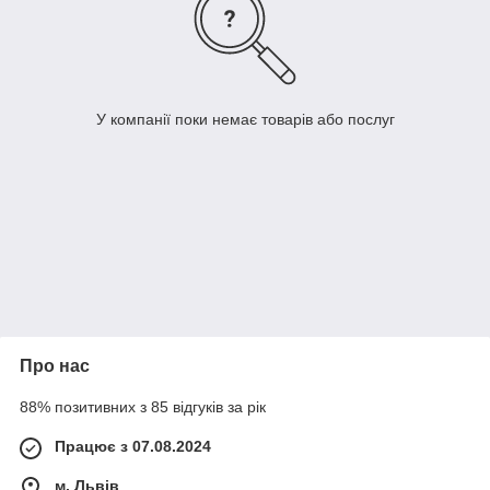
У компанії поки немає товарів або послуг
Про нас
88% позитивних з 85 відгуків за рік
Працює з 07.08.2024
м. Львів