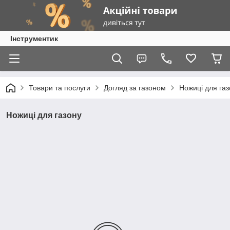
Інструментик
Товари та послуги
Догляд за газоном
Ножиці для газ
Ножиці для газону