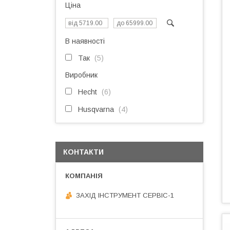
Ціна
В наявності
Так
5
Виробник
Hecht
6
Husqvarna
4
КОНТАКТИ
ЗАХІД ІНСТРУМЕНТ СЕРВІС-1