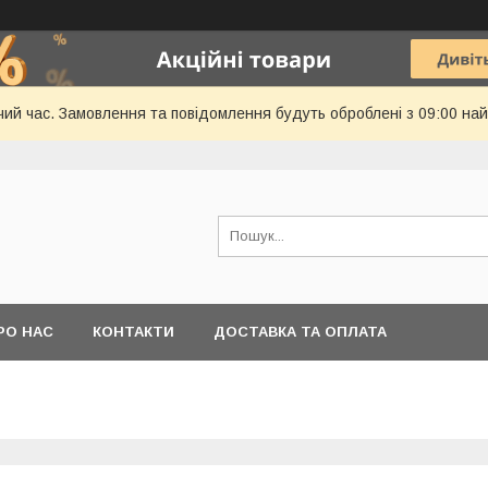
чий час. Замовлення та повідомлення будуть оброблені з 09:00 най
РО НАС
КОНТАКТИ
ДОСТАВКА ТА ОПЛАТА