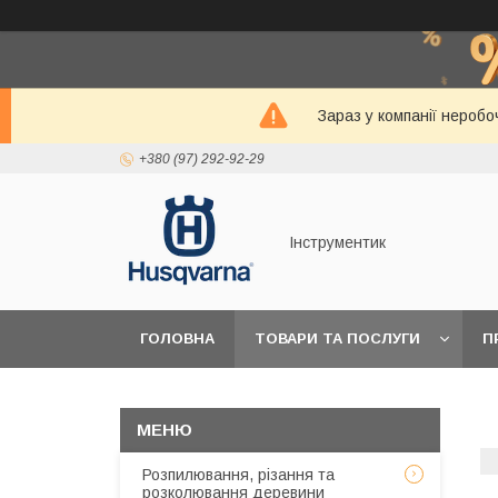
Зараз у компанії неробо
+380 (97) 292-92-29
Інструментик
ГОЛОВНА
ТОВАРИ ТА ПОСЛУГИ
П
Розпилювання, різання та
розколювання деревини