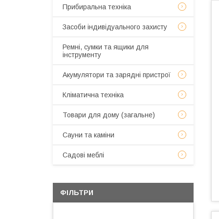
Прибиральна техніка
Засоби індивідуального захисту
Ремні, сумки та ящики для
інструменту
Акумулятори та зарядні пристрої
Кліматична техніка
Товари для дому (загальне)
Сауни та каміни
Садові меблі
ФІЛЬТРИ