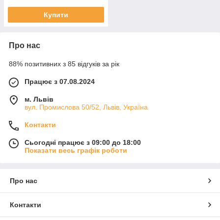
Купити
Про нас
88% позитивних з 85 відгуків за рік
Працює з 07.08.2024
м. Львів
вул. Промислова 50/52, Львів, Україна
Контакти
Сьогодні працює з 09:00 до 18:00
Показати весь графік роботи
Про нас
Контакти