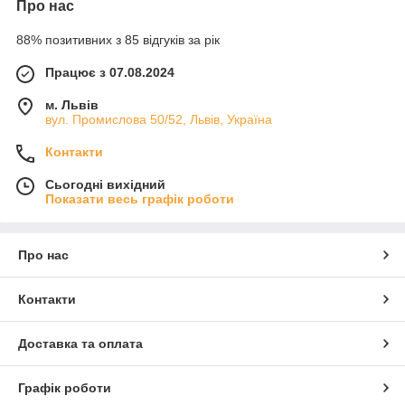
Про нас
88% позитивних з 85 відгуків за рік
Працює з 07.08.2024
м. Львів
вул. Промислова 50/52, Львів, Україна
Контакти
Сьогодні вихідний
Показати весь графік роботи
Про нас
Контакти
Доставка та оплата
Графік роботи