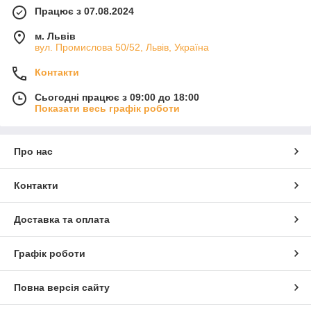
Працює з 07.08.2024
м. Львів
вул. Промислова 50/52, Львів, Україна
Контакти
Сьогодні працює з 09:00 до 18:00
Показати весь графік роботи
Про нас
Контакти
Доставка та оплата
Графік роботи
Повна версія сайту