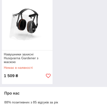
Навушники захисні
Husqvarna Gardener з
маскою
Немає в наявності
1 509
₴
Про нас
88% позитивних з 85 відгуків за рік