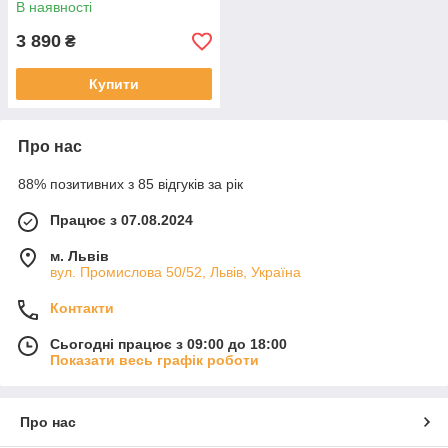
В наявності
3 890
₴
Купити
Про нас
88% позитивних з 85 відгуків за рік
Працює з 07.08.2024
м. Львів
вул. Промислова 50/52, Львів, Україна
Контакти
Сьогодні працює з 09:00 до 18:00
Показати весь графік роботи
Про нас