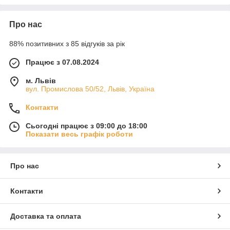
Про нас
88% позитивних з 85 відгуків за рік
Працює з 07.08.2024
м. Львів
вул. Промислова 50/52, Львів, Україна
Контакти
Сьогодні працює з 09:00 до 18:00
Показати весь графік роботи
Про нас
Контакти
Доставка та оплата