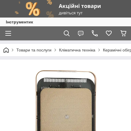
Інструментик
Товари та послуги
Кліматична техніка
Керамічні обігр