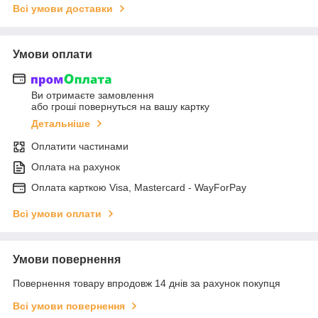
Всі умови доставки
Умови оплати
Ви отримаєте замовлення
або гроші повернуться на вашу картку
Детальніше
Оплатити частинами
Оплата на рахунок
Оплата карткою Visa, Mastercard - WayForPay
Всі умови оплати
Умови повернення
Повернення товару впродовж 14 днів за рахунок покупця
Всі умови повернення